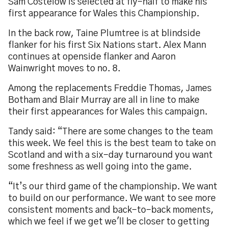
Sam Costelow is selected at fly-half to make his
first appearance for Wales this Championship.
In the back row, Taine Plumtree is at blindside
flanker for his first Six Nations start. Alex Mann
continues at openside flanker and Aaron
Wainwright moves to no. 8.
Among the replacements Freddie Thomas, James
Botham and Blair Murray are all in line to make
their first appearances for Wales this campaign.
Tandy said: “There are some changes to the team
this week. We feel this is the best team to take on
Scotland and with a six-day turnaround you want
some freshness as well going into the game.
“It’s our third game of the championship. We want
to build on our performance. We want to see more
consistent moments and back-to-back moments,
which we feel if we get we'll be closer to getting