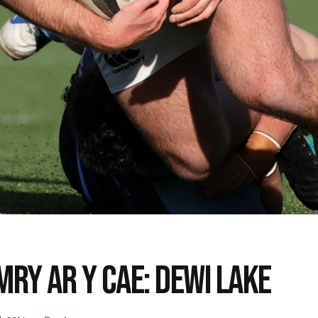
MRY AR Y CAE: DEWI LAKE